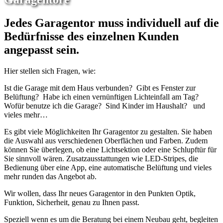
Jedes Garagentor muss individuell auf die
Bedürfnisse des einzelnen Kunden
angepasst sein.
Hier stellen sich Fragen, wie:
Ist die Garage mit dem Haus verbunden? Gibt es Fenster zur
Belüftung? Habe ich einen vernünftigen Lichteinfall am Tag?
Wofür benutze ich die Garage? Sind Kinder im Haushalt? und
vieles mehr…
Es gibt viele Möglichkeiten Ihr Garagentor zu gestalten. Sie haben
die Auswahl aus verschiedenen Oberflächen und Farben. Zudem
können Sie überlegen, ob eine Lichtsektion oder eine Schlupftür für
Sie sinnvoll wären. Zusatzausstattungen wie LED-Stripes, die
Bedienung über eine App, eine automatische Belüftung und vieles
mehr runden das Angebot ab.
Wir wollen, dass Ihr neues Garagentor in den Punkten Optik,
Funktion, Sicherheit, genau zu Ihnen passt.
Speziell wenn es um die Beratung bei einem Neubau geht, begleiten