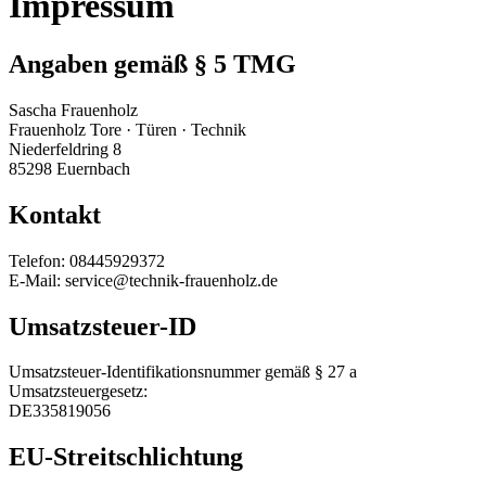
Impressum
Angaben gemäß § 5 TMG
Sascha Frauenholz
Frauenholz Tore · Türen · Technik
Niederfeldring 8
85298 Euernbach
Kontakt
Telefon: 08445929372
E-Mail: service@technik-frauenholz.de
Umsatzsteuer-ID
Umsatzsteuer-Identifikationsnummer gemäß § 27 a
Umsatzsteuergesetz:
DE335819056
EU-Streitschlichtung