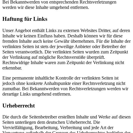
Bei Bekanntwerden von entsprechenden Rechtsverletzungen
werden wir diese Inhalte umgehend entfernen.
Haftung für Links
Unser Angebot enthält Links zu externen Websites Dritter, auf deren
Inhalte wir keinen Einfluss haben. Deshalb können wir für diese
fremden Inhalte auch keine Gewähr übernehmen. Für die Inhalte der
verlinkten Seiten ist stets der jeweilige Anbieter oder Betreiber der
Seiten verantwortlich. Die verlinkten Seiten wurden zum Zeitpunkt
der Verlinkung auf mögliche Rechtsverstöße überprüft.
Rechtswidrige Inhalte waren zum Zeitpunkt der Verlinkung nicht
erkennbar.
Eine permanente inhaltliche Kontrolle der verlinkten Seiten ist
jedoch ohne konkrete Anhaltspunkte einer Rechtsverletzung nicht
zumutbar. Bei Bekanntwerden von Rechtsverletzungen werden wir
derartige Links umgehend entfernen.
Urheberrecht
Die durch die Seitenbetreiber erstellten Inhalte und Werke auf diesen
Seiten unterliegen dem deutschen Urheberrecht. Die
Vervielfältigung, Bearbeitung, Verbreitung und jede Art der
Verwertung außerhalb der Grenzen des Urheberrechtes bedürfen der